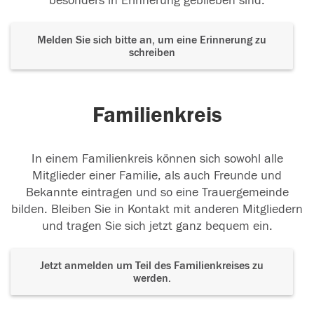
besonders in Erinnerung geblieben sind.
Melden Sie sich bitte an, um eine Erinnerung zu
schreiben
Familienkreis
In einem Familienkreis können sich sowohl alle
Mitglieder einer Familie, als auch Freunde und
Bekannte eintragen und so eine Trauergemeinde
bilden. Bleiben Sie in Kontakt mit anderen Mitgliedern
und tragen Sie sich jetzt ganz bequem ein.
Jetzt anmelden um Teil des Familienkreises zu
werden.