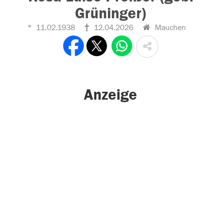
Grüninger)
11.02.1938
12.04.2026
Mauchen
Anzeige