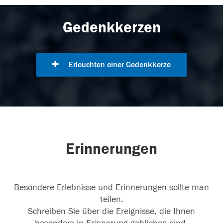
Gedenkkerzen
Erleuchten einer Gedenkkerze
Erinnerungen
Besondere Erlebnisse und Erinnerungen sollte man
teilen.
Schreiben Sie über die Ereignisse, die Ihnen