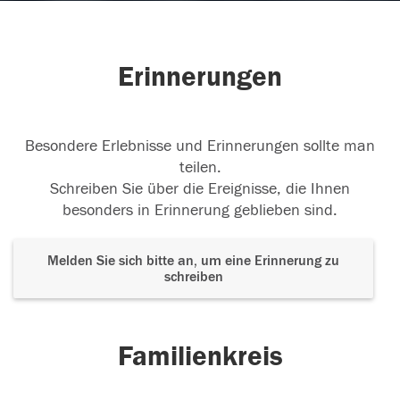
Erinnerungen
Besondere Erlebnisse und Erinnerungen sollte man
teilen.
Schreiben Sie über die Ereignisse, die Ihnen
besonders in Erinnerung geblieben sind.
Melden Sie sich bitte an, um eine Erinnerung zu
schreiben
Familienkreis