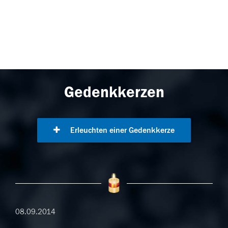
Gedenkkerzen
Erleuchten einer Gedenkkerze
08.09.2014