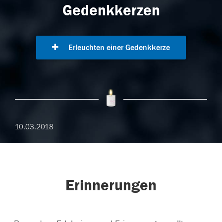
Gedenkkerzen
Erleuchten einer Gedenkkerze
10.03.2018
Erinnerungen