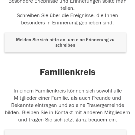
Besondere Erlebnisse und Erinnerungen sollte man
teilen.
Schreiben Sie über die Ereignisse, die Ihnen
besonders in Erinnerung geblieben sind.
Melden Sie sich bitte an, um eine Erinnerung zu
schreiben
Familienkreis
In einem Familienkreis können sich sowohl alle
Mitglieder einer Familie, als auch Freunde und
Bekannte eintragen und so eine Trauergemeinde
bilden. Bleiben Sie in Kontakt mit anderen Mitgliedern
und tragen Sie sich jetzt ganz bequem ein.