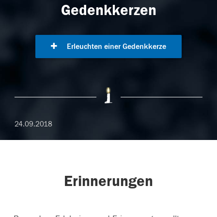
Gedenkkerzen
Erleuchten einer Gedenkkerze
24.09.2018
Erinnerungen