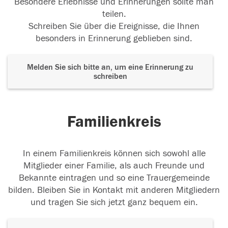
Besondere Erlebnisse und Erinnerungen sollte man
teilen.
Schreiben Sie über die Ereignisse, die Ihnen
besonders in Erinnerung geblieben sind.
Melden Sie sich bitte an, um eine Erinnerung zu
schreiben
Familienkreis
In einem Familienkreis können sich sowohl alle
Mitglieder einer Familie, als auch Freunde und
Bekannte eintragen und so eine Trauergemeinde
bilden. Bleiben Sie in Kontakt mit anderen Mitgliedern
und tragen Sie sich jetzt ganz bequem ein.