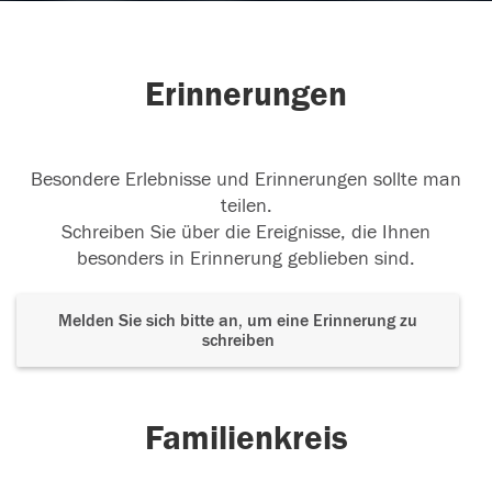
Erinnerungen
Besondere Erlebnisse und Erinnerungen sollte man
teilen.
Schreiben Sie über die Ereignisse, die Ihnen
besonders in Erinnerung geblieben sind.
Melden Sie sich bitte an, um eine Erinnerung zu
schreiben
Familienkreis