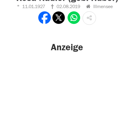
11.01.1927
02.08.2019
Illmensee
Anzeige