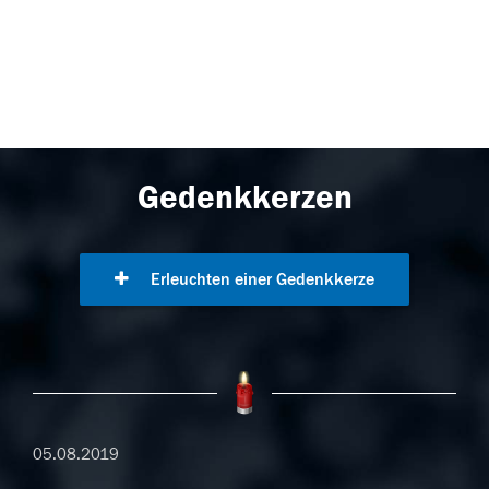
Gedenkkerzen
Erleuchten einer Gedenkkerze
05.08.2019