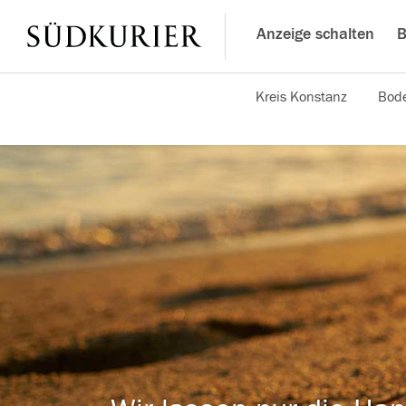
Anzeige schalten
B
Kreis Konstanz
Bode