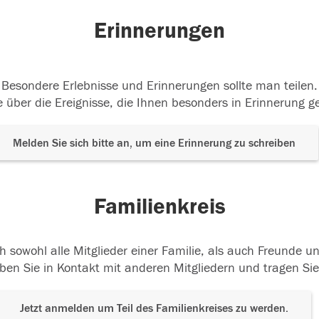
Erinnerungen
Besondere Erlebnisse und Erinnerungen sollte man teilen.
 über die Ereignisse, die Ihnen besonders in Erinnerung g
Melden Sie sich bitte an, um eine Erinnerung zu schreiben
Familienkreis
h sowohl alle Mitglieder einer Familie, als auch Freunde 
ben Sie in Kontakt mit anderen Mitgliedern und tragen Sie
Jetzt anmelden um Teil des Familienkreises zu werden.