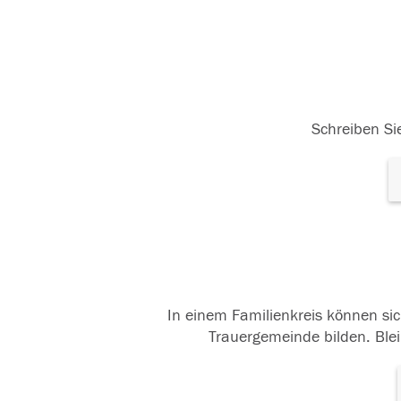
Schreiben Sie
In einem Familienkreis können sic
Trauergemeinde bilden. Blei