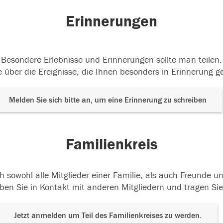
Erinnerungen
Besondere Erlebnisse und Erinnerungen sollte man teilen.
 über die Ereignisse, die Ihnen besonders in Erinnerung g
Melden Sie sich bitte an, um eine Erinnerung zu schreiben
Familienkreis
h sowohl alle Mitglieder einer Familie, als auch Freunde 
ben Sie in Kontakt mit anderen Mitgliedern und tragen Sie
Jetzt anmelden um Teil des Familienkreises zu werden.