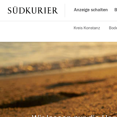
Anzeige schalten
B
Kreis Konstanz
Bode