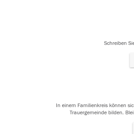
Schreiben Sie
In einem Familienkreis können sic
Trauergemeinde bilden. Blei