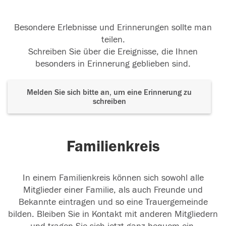
Besondere Erlebnisse und Erinnerungen sollte man
teilen.
Schreiben Sie über die Ereignisse, die Ihnen
besonders in Erinnerung geblieben sind.
Melden Sie sich bitte an, um eine Erinnerung zu
schreiben
Familienkreis
In einem Familienkreis können sich sowohl alle
Mitglieder einer Familie, als auch Freunde und
Bekannte eintragen und so eine Trauergemeinde
bilden. Bleiben Sie in Kontakt mit anderen Mitgliedern