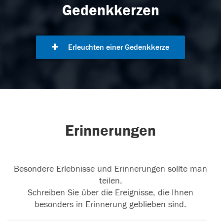
Gedenkkerzen
Erleuchten einer Gedenkkerze
Erinnerungen
Besondere Erlebnisse und Erinnerungen sollte man
teilen.
Schreiben Sie über die Ereignisse, die Ihnen
besonders in Erinnerung geblieben sind.