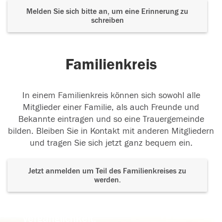
Melden Sie sich bitte an, um eine Erinnerung zu
schreiben
Familienkreis
In einem Familienkreis können sich sowohl alle
Mitglieder einer Familie, als auch Freunde und
Bekannte eintragen und so eine Trauergemeinde
bilden. Bleiben Sie in Kontakt mit anderen Mitgliedern
und tragen Sie sich jetzt ganz bequem ein.
Jetzt anmelden um Teil des Familienkreises zu
werden.
Der Tod ist nicht das Ende, nicht die
Vergänglichkeit,