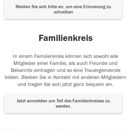
Melden Sie sich bitte an, um eine Erinnerung zu
schreiben
Familienkreis
In einem Familienkreis können sich sowohl alle
Mitglieder einer Familie, als auch Freunde und
Bekannte eintragen und so eine Trauergemeinde
bilden. Bleiben Sie in Kontakt mit anderen Mitgliedern
und tragen Sie sich jetzt ganz bequem ein.
Jetzt anmelden um Teil des Familienkreises zu
werden.
Der Tod ist nicht das Ende, nicht die
Vergänglichkeit,