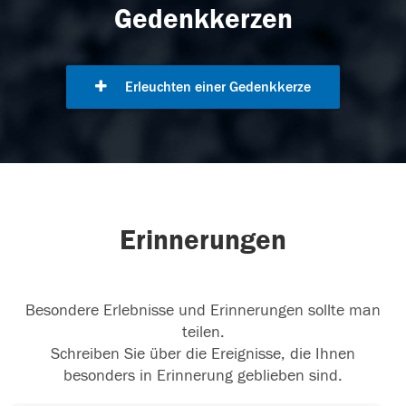
Gedenkkerzen
Erleuchten einer Gedenkkerze
Erinnerungen
Besondere Erlebnisse und Erinnerungen sollte man
teilen.
Schreiben Sie über die Ereignisse, die Ihnen
besonders in Erinnerung geblieben sind.