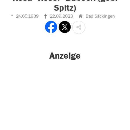
Spitz)
24.05.1939
22.09.2023
Bad Säckingen
Anzeige