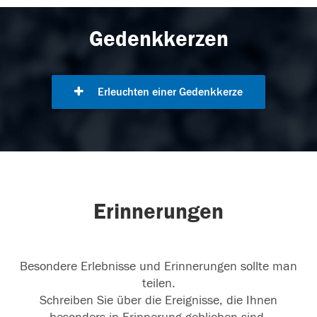
Gedenkkerzen
Erleuchten einer Gedenkkerze
Erinnerungen
Besondere Erlebnisse und Erinnerungen sollte man
teilen.
Schreiben Sie über die Ereignisse, die Ihnen