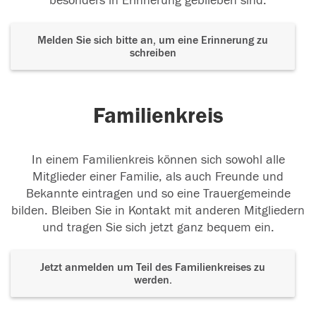
besonders in Erinnerung geblieben sind.
Melden Sie sich bitte an, um eine Erinnerung zu
schreiben
Familienkreis
In einem Familienkreis können sich sowohl alle
Mitglieder einer Familie, als auch Freunde und
Bekannte eintragen und so eine Trauergemeinde
bilden. Bleiben Sie in Kontakt mit anderen Mitgliedern
und tragen Sie sich jetzt ganz bequem ein.
Jetzt anmelden um Teil des Familienkreises zu
werden.