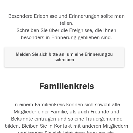
Besondere Erlebnisse und Erinnerungen sollte man
teilen.
Schreiben Sie über die Ereignisse, die Ihnen
besonders in Erinnerung geblieben sind.
Melden Sie sich bitte an, um eine Erinnerung zu
schreiben
Familienkreis
In einem Familienkreis können sich sowohl alle
Mitglieder einer Familie, als auch Freunde und
Bekannte eintragen und so eine Trauergemeinde
bilden. Bleiben Sie in Kontakt mit anderen Mitgliedern