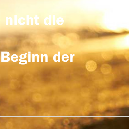
 nicht die
 Beginn der