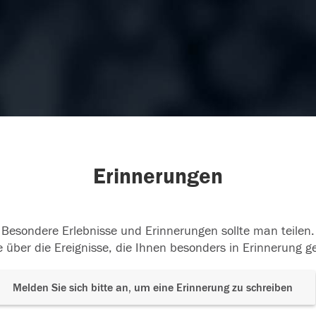
Erinnerungen
Besondere Erlebnisse und Erinnerungen sollte man teilen.
 über die Ereignisse, die Ihnen besonders in Erinnerung g
Melden Sie sich bitte an, um eine Erinnerung zu schreiben