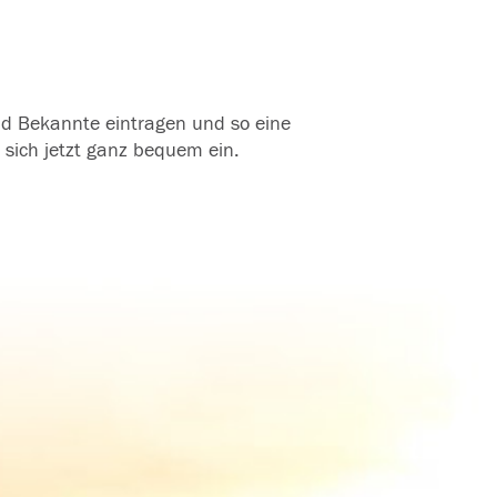
und Bekannte eintragen und so eine
 sich jetzt ganz bequem ein.