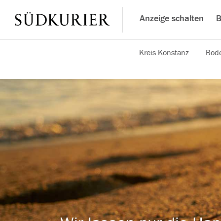
Anzeige schalten
B
Kreis Konstanz
Bode