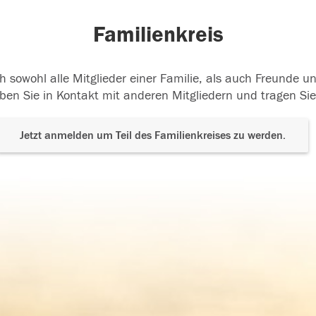
Familienkreis
h sowohl alle Mitglieder einer Familie, als auch Freunde 
ben Sie in Kontakt mit anderen Mitgliedern und tragen Sie
Jetzt anmelden um Teil des Familienkreises zu werden.