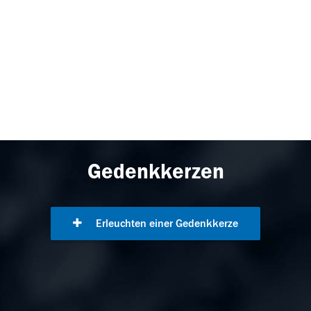
Gedenkkerzen
Erleuchten einer Gedenkkerze