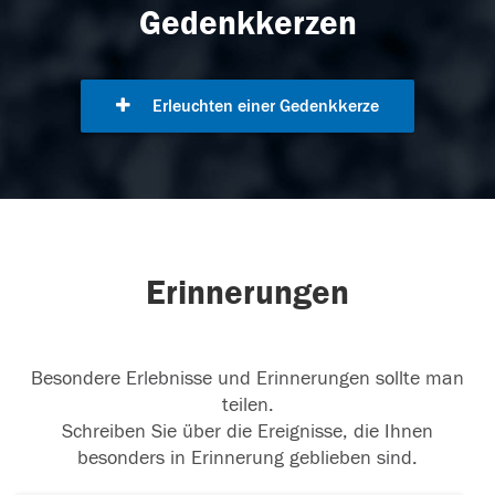
Gedenkkerzen
Erleuchten einer Gedenkkerze
Erinnerungen
Besondere Erlebnisse und Erinnerungen sollte man
teilen.
Schreiben Sie über die Ereignisse, die Ihnen
besonders in Erinnerung geblieben sind.