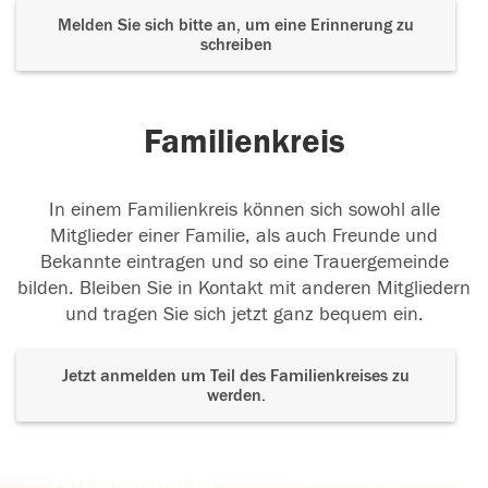
Melden Sie sich bitte an, um eine Erinnerung zu
schreiben
Familienkreis
In einem Familienkreis können sich sowohl alle
Mitglieder einer Familie, als auch Freunde und
Bekannte eintragen und so eine Trauergemeinde
bilden. Bleiben Sie in Kontakt mit anderen Mitgliedern
und tragen Sie sich jetzt ganz bequem ein.
Jetzt anmelden um Teil des Familienkreises zu
werden.
Der Tod ist nicht das Ende, nicht die
Vergänglichkeit,