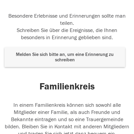
Besondere Erlebnisse und Erinnerungen sollte man
teilen.
Schreiben Sie über die Ereignisse, die Ihnen
besonders in Erinnerung geblieben sind.
Melden Sie sich bitte an, um eine Erinnerung zu
schreiben
Familienkreis
In einem Familienkreis können sich sowohl alle
Mitglieder einer Familie, als auch Freunde und
Bekannte eintragen und so eine Trauergemeinde
bilden. Bleiben Sie in Kontakt mit anderen Mitgliedern
und tragen Sie sich jetzt ganz bequem ein.