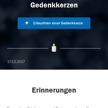
Gedenkkerzen
Erleuchten einer Gedenkkerze
17.12.2017
Erinnerungen