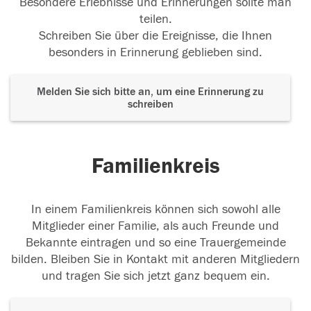
Besondere Erlebnisse und Erinnerungen sollte man
teilen.
Schreiben Sie über die Ereignisse, die Ihnen
besonders in Erinnerung geblieben sind.
Melden Sie sich bitte an, um eine Erinnerung zu
schreiben
Familienkreis
In einem Familienkreis können sich sowohl alle
Mitglieder einer Familie, als auch Freunde und
Bekannte eintragen und so eine Trauergemeinde
bilden. Bleiben Sie in Kontakt mit anderen Mitgliedern
und tragen Sie sich jetzt ganz bequem ein.