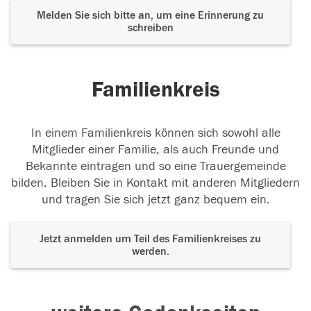
Melden Sie sich bitte an, um eine Erinnerung zu
schreiben
Familienkreis
In einem Familienkreis können sich sowohl alle
Mitglieder einer Familie, als auch Freunde und
Bekannte eintragen und so eine Trauergemeinde
bilden. Bleiben Sie in Kontakt mit anderen Mitgliedern
und tragen Sie sich jetzt ganz bequem ein.
Jetzt anmelden um Teil des Familienkreises zu
werden.