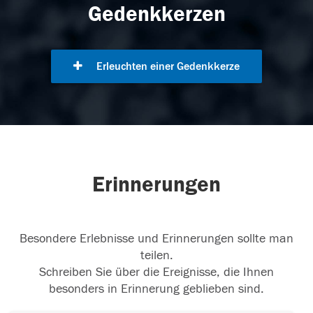
Gedenkkerzen
Erleuchten einer Gedenkkerze
Erinnerungen
Besondere Erlebnisse und Erinnerungen sollte man
teilen.
Schreiben Sie über die Ereignisse, die Ihnen
besonders in Erinnerung geblieben sind.