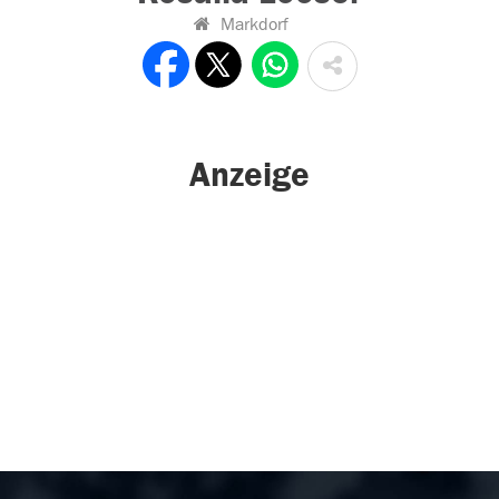
Markdorf
Anzeige