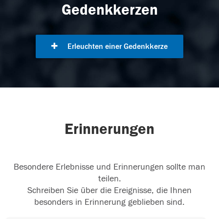
Gedenkkerzen
Erleuchten einer Gedenkkerze
Erinnerungen
Besondere Erlebnisse und Erinnerungen sollte man
teilen.
Schreiben Sie über die Ereignisse, die Ihnen
besonders in Erinnerung geblieben sind.