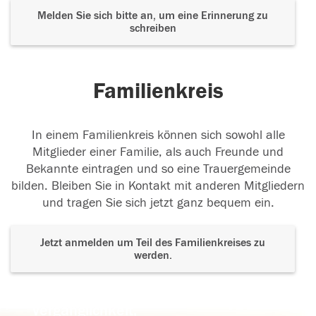
Melden Sie sich bitte an, um eine Erinnerung zu
schreiben
Familienkreis
In einem Familienkreis können sich sowohl alle
Mitglieder einer Familie, als auch Freunde und
Bekannte eintragen und so eine Trauergemeinde
bilden. Bleiben Sie in Kontakt mit anderen Mitgliedern
und tragen Sie sich jetzt ganz bequem ein.
Jetzt anmelden um Teil des Familienkreises zu
werden.
Der Tod ist nicht das Ende, nicht die
Vergänglichkeit,