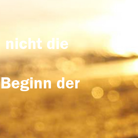
 nicht die
 Beginn der