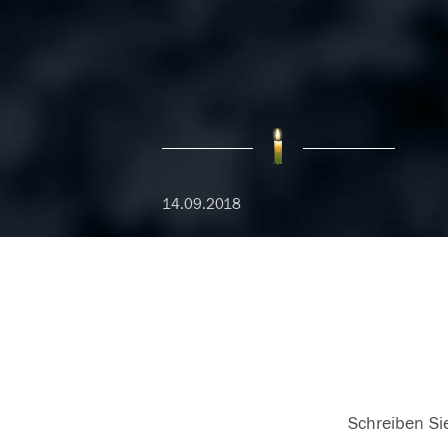
14.09.2018
Schreiben Sie