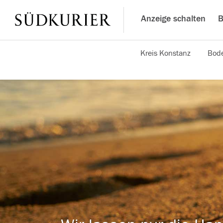
Anzeige schalten
B
Kreis Konstanz
Bode