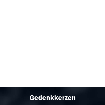
Gedenkkerzen