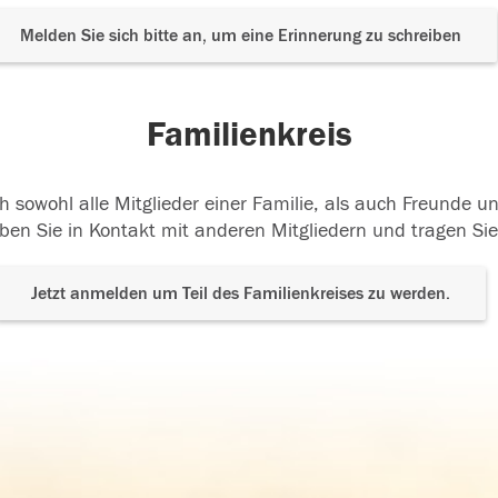
Melden Sie sich bitte an, um eine Erinnerung zu schreiben
Familienkreis
h sowohl alle Mitglieder einer Familie, als auch Freunde 
ben Sie in Kontakt mit anderen Mitgliedern und tragen Sie
Jetzt anmelden um Teil des Familienkreises zu werden.