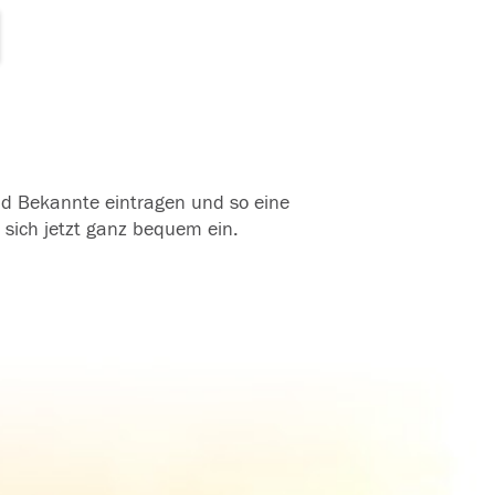
und Bekannte eintragen und so eine
 sich jetzt ganz bequem ein.