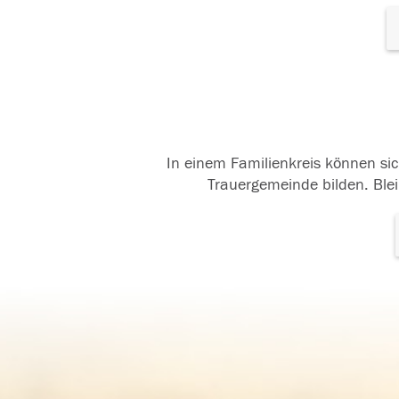
In einem Familienkreis können sic
Trauergemeinde bilden. Blei