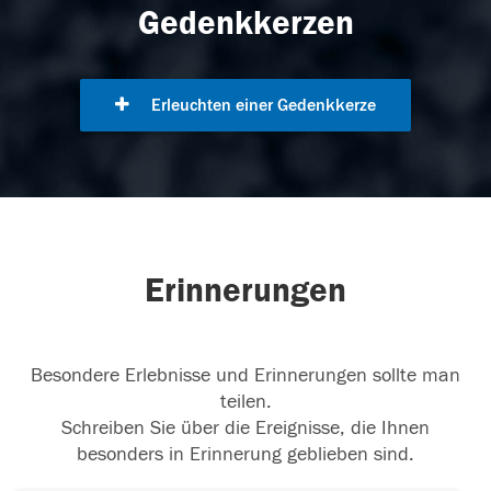
Gedenkkerzen
Erleuchten einer Gedenkkerze
Erinnerungen
Besondere Erlebnisse und Erinnerungen sollte man
teilen.
Schreiben Sie über die Ereignisse, die Ihnen
besonders in Erinnerung geblieben sind.