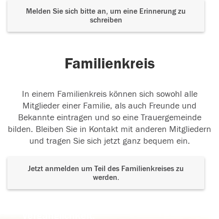
Melden Sie sich bitte an, um eine Erinnerung zu
schreiben
Familienkreis
In einem Familienkreis können sich sowohl alle
Mitglieder einer Familie, als auch Freunde und
Bekannte eintragen und so eine Trauergemeinde
bilden. Bleiben Sie in Kontakt mit anderen Mitgliedern
und tragen Sie sich jetzt ganz bequem ein.
Jetzt anmelden um Teil des Familienkreises zu
werden.
Der Tod ist nicht das Ende, nicht die
Vergänglichkeit,