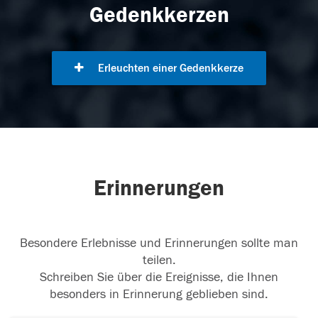
Gedenkkerzen
Erleuchten einer Gedenkkerze
Erinnerungen
Besondere Erlebnisse und Erinnerungen sollte man
teilen.
Schreiben Sie über die Ereignisse, die Ihnen
besonders in Erinnerung geblieben sind.