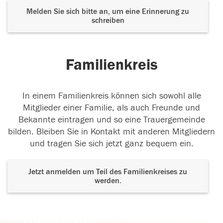
Melden Sie sich bitte an, um eine Erinnerung zu
schreiben
Familienkreis
In einem Familienkreis können sich sowohl alle
Mitglieder einer Familie, als auch Freunde und
Bekannte eintragen und so eine Trauergemeinde
bilden. Bleiben Sie in Kontakt mit anderen Mitgliedern
und tragen Sie sich jetzt ganz bequem ein.
Jetzt anmelden um Teil des Familienkreises zu
werden.
Der Tod ist nicht das Ende, nicht die
Vergänglichkeit,