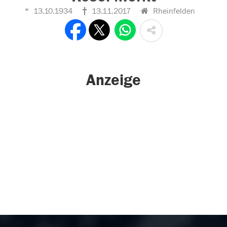
13.10.1934
13.11.2017
Rheinfelden
Anzeige