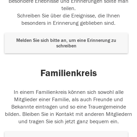
Besondere Erlebnisse und Erinnerungen sollte man
teilen.
Schreiben Sie über die Ereignisse, die Ihnen
besonders in Erinnerung geblieben sind.
Melden Sie sich bitte an, um eine Erinnerung zu
schreiben
Familienkreis
In einem Familienkreis können sich sowohl alle
Mitglieder einer Familie, als auch Freunde und
Bekannte eintragen und so eine Trauergemeinde
bilden. Bleiben Sie in Kontakt mit anderen Mitgliedern
und tragen Sie sich jetzt ganz bequem ein.