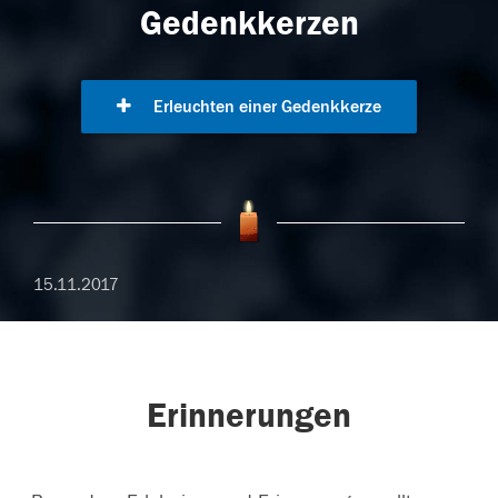
Gedenkkerzen
Erleuchten einer Gedenkkerze
15.11.2017
Erinnerungen