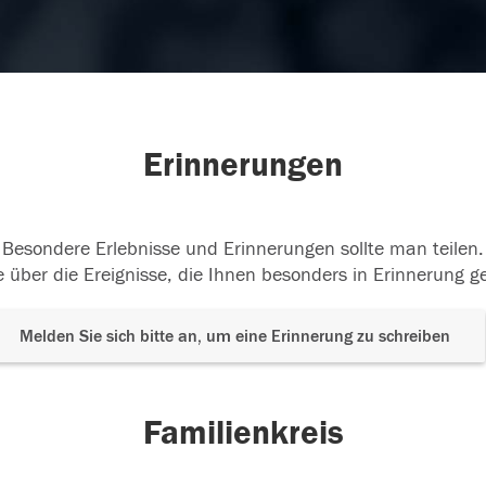
Erinnerungen
Besondere Erlebnisse und Erinnerungen sollte man teilen.
 über die Ereignisse, die Ihnen besonders in Erinnerung g
Melden Sie sich bitte an, um eine Erinnerung zu schreiben
Familienkreis