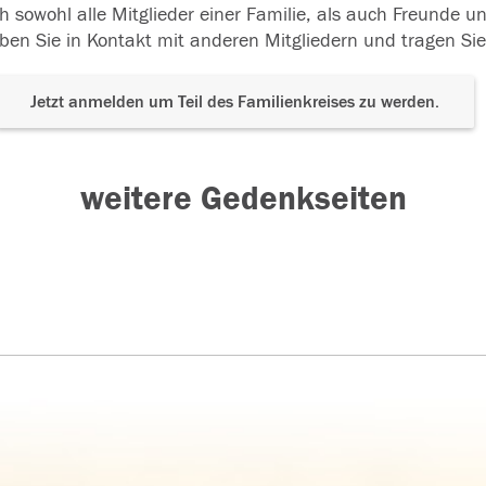
h sowohl alle Mitglieder einer Familie, als auch Freunde 
ben Sie in Kontakt mit anderen Mitgliedern und tragen Sie
Jetzt anmelden um Teil des Familienkreises zu werden.
weitere Gedenkseiten