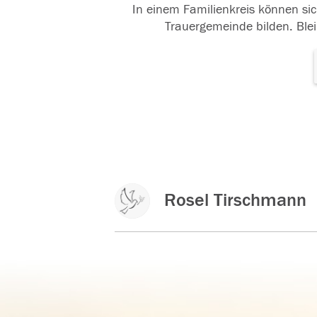
In einem Familienkreis können sic
Trauergemeinde bilden. Blei
Rosel Tirschmann