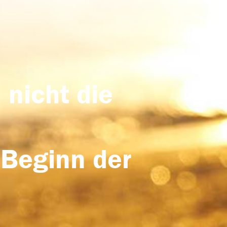
 nicht die
 Beginn der