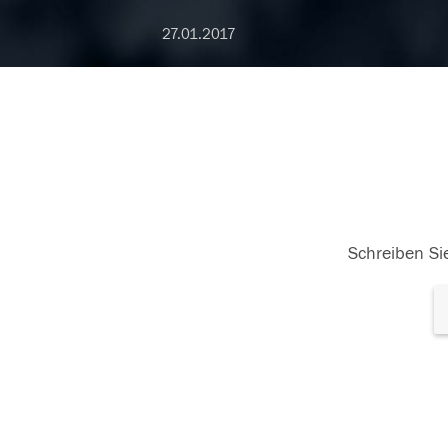
27.01.2017
Schreiben Sie