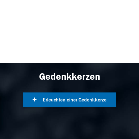
Gedenkkerzen
Erleuchten einer Gedenkkerze