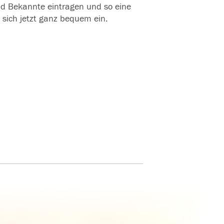
und Bekannte eintragen und so eine
 sich jetzt ganz bequem ein.