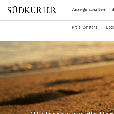
Anzeige schalten
B
Kreis Konstanz
Bode