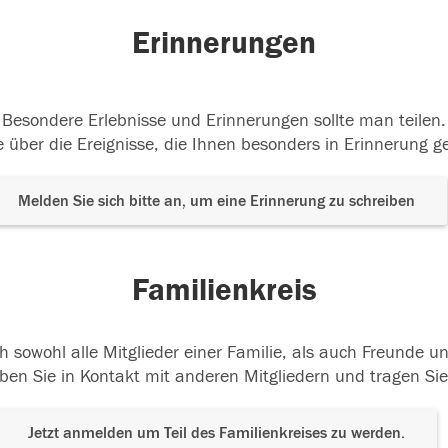
Erinnerungen
Besondere Erlebnisse und Erinnerungen sollte man teilen.
 über die Ereignisse, die Ihnen besonders in Erinnerung g
Melden Sie sich bitte an, um eine Erinnerung zu schreiben
Familienkreis
h sowohl alle Mitglieder einer Familie, als auch Freunde 
ben Sie in Kontakt mit anderen Mitgliedern und tragen Sie
Jetzt anmelden um Teil des Familienkreises zu werden.