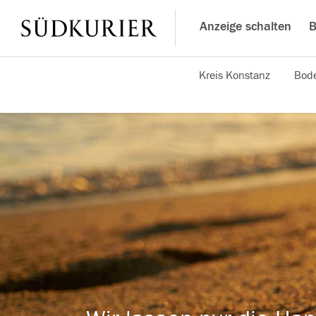
Anzeige schalten
B
Kreis Konstanz
Bode