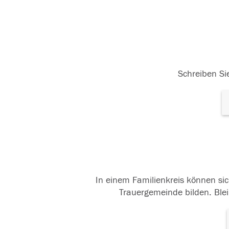
Schreiben Sie
In einem Familienkreis können sic
Trauergemeinde bilden. Blei