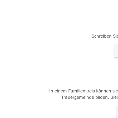
Schreiben Sie
In einem Familienkreis können sic
Trauergemeinde bilden. Blei