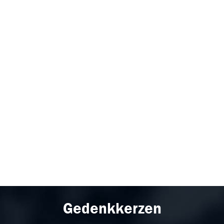
Gedenkkerzen