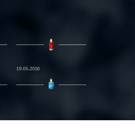
19.05.2016
06.04.2016