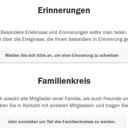
Erinnerungen
Besondere Erlebnisse und Erinnerungen sollte man teilen.
 über die Ereignisse, die Ihnen besonders in Erinnerung g
Melden Sie sich bitte an, um eine Erinnerung zu schreiben
Familienkreis
h sowohl alle Mitglieder einer Familie, als auch Freunde 
ben Sie in Kontakt mit anderen Mitgliedern und tragen Sie
Jetzt anmelden um Teil des Familienkreises zu werden.