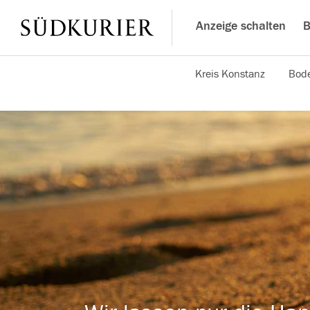
Anzeige schalten
B
Kreis Konstanz
Bode