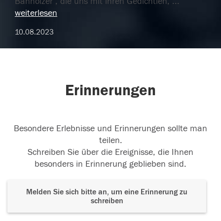
Banholzer , die uns mit ihren Gedichtlen,
...
weiterlesen
10.08.2023
Erinnerungen
Besondere Erlebnisse und Erinnerungen sollte man
teilen.
Schreiben Sie über die Ereignisse, die Ihnen
besonders in Erinnerung geblieben sind.
Melden Sie sich bitte an, um eine Erinnerung zu
schreiben