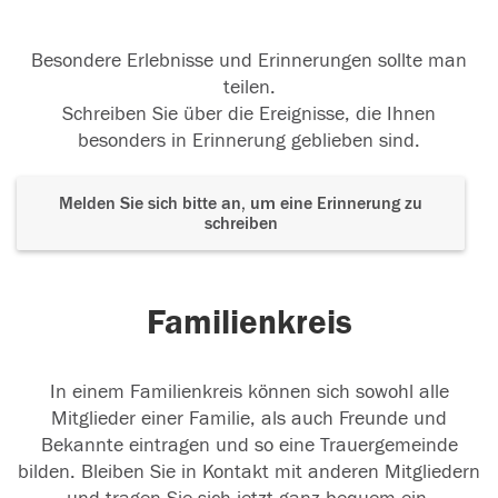
Besondere Erlebnisse und Erinnerungen sollte man
teilen.
Schreiben Sie über die Ereignisse, die Ihnen
besonders in Erinnerung geblieben sind.
Melden Sie sich bitte an, um eine Erinnerung zu
schreiben
Familienkreis
In einem Familienkreis können sich sowohl alle
Mitglieder einer Familie, als auch Freunde und
Bekannte eintragen und so eine Trauergemeinde
bilden. Bleiben Sie in Kontakt mit anderen Mitgliedern