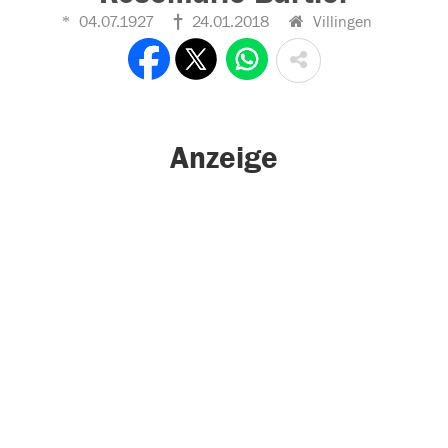
04.07.1927
24.01.2018
Villingen
Anzeige