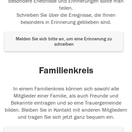
Besondere Erlebnisse und Erinnerungen sollte man
teilen.
Schreiben Sie über die Ereignisse, die Ihnen
besonders in Erinnerung geblieben sind.
Melden Sie sich bitte an, um eine Erinnerung zu
schreiben
Familienkreis
In einem Familienkreis können sich sowohl alle
Mitglieder einer Familie, als auch Freunde und
Bekannte eintragen und so eine Trauergemeinde
bilden. Bleiben Sie in Kontakt mit anderen Mitgliedern
und tragen Sie sich jetzt ganz bequem ein.