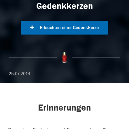
Gedenkkerzen
Erleuchten einer Gedenkkerze
25.07.2014
Erinnerungen