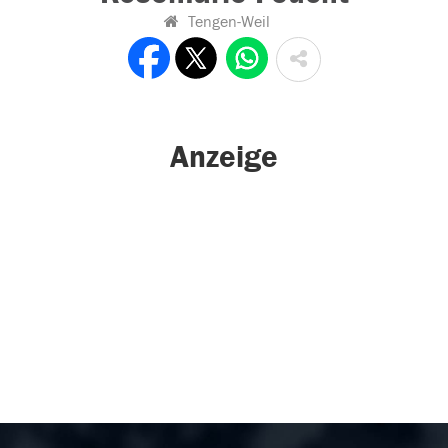
Tengen-Weil
Anzeige