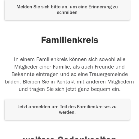
Melden Sie sich bitte an, um eine Erinnerung zu
schreiben
Familienkreis
In einem Familienkreis können sich sowohl alle
Mitglieder einer Familie, als auch Freunde und
Bekannte eintragen und so eine Trauergemeinde
bilden. Bleiben Sie in Kontakt mit anderen Mitgliedern
und tragen Sie sich jetzt ganz bequem ein.
Jetzt anmelden um Teil des Familienkreises zu
werden.