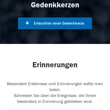
Gedenkkerzen
Erleuchten einer Gedenkkerze
Erinnerungen
Besondere Erlebnisse und Erinnerungen sollte man
teilen.
Schreiben Sie über die Ereignisse, die Ihnen
besonders in Erinnerung geblieben sind.