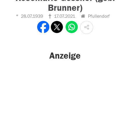
Brunner)
28.07.1939
17.07.2021
Pfullendorf
Anzeige