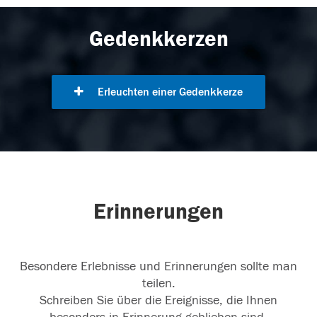
Gedenkkerzen
Erleuchten einer Gedenkkerze
Erinnerungen
Besondere Erlebnisse und Erinnerungen sollte man
teilen.
Schreiben Sie über die Ereignisse, die Ihnen