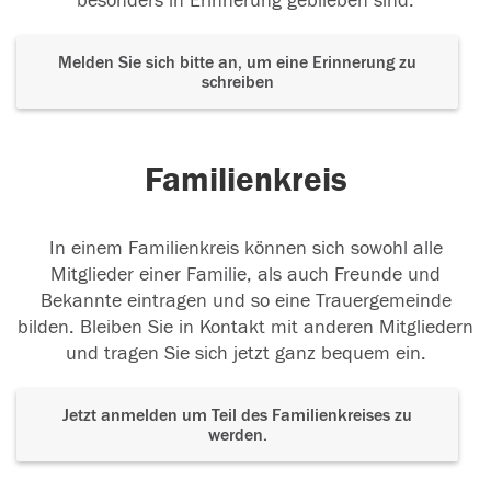
besonders in Erinnerung geblieben sind.
Melden Sie sich bitte an, um eine Erinnerung zu
schreiben
Familienkreis
In einem Familienkreis können sich sowohl alle
Mitglieder einer Familie, als auch Freunde und
Bekannte eintragen und so eine Trauergemeinde
bilden. Bleiben Sie in Kontakt mit anderen Mitgliedern
und tragen Sie sich jetzt ganz bequem ein.
Jetzt anmelden um Teil des Familienkreises zu
werden.