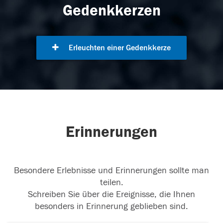
Gedenkkerzen
Erleuchten einer Gedenkkerze
Erinnerungen
Besondere Erlebnisse und Erinnerungen sollte man
teilen.
Schreiben Sie über die Ereignisse, die Ihnen
besonders in Erinnerung geblieben sind.