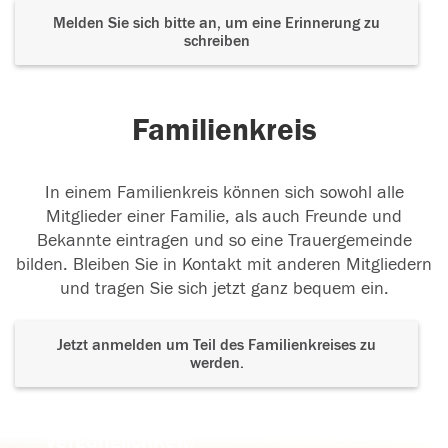
Melden Sie sich bitte an, um eine Erinnerung zu
schreiben
Familienkreis
In einem Familienkreis können sich sowohl alle
Mitglieder einer Familie, als auch Freunde und
Bekannte eintragen und so eine Trauergemeinde
bilden. Bleiben Sie in Kontakt mit anderen Mitgliedern
und tragen Sie sich jetzt ganz bequem ein.
Jetzt anmelden um Teil des Familienkreises zu
werden.
Der Tod ist nicht das Ende, nicht die
Vergänglichkeit,