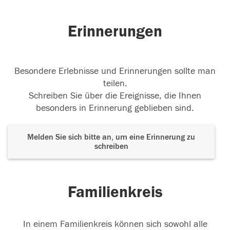
Erinnerungen
Besondere Erlebnisse und Erinnerungen sollte man
teilen.
Schreiben Sie über die Ereignisse, die Ihnen
besonders in Erinnerung geblieben sind.
Melden Sie sich bitte an, um eine Erinnerung zu
schreiben
Familienkreis
In einem Familienkreis können sich sowohl alle