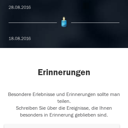
28.08.2016
18.08.2016
Erinnerungen
Besondere Erlebnisse und Erinnerungen sollte man
teilen.
Schreiben Sie über die Ereignisse, die Ihnen
besonders in Erinnerung geblieben sind.