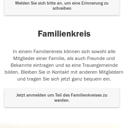
Melden Sie sich bitte an, um eine Erinnerung zu
schreiben
Familienkreis
In einem Familienkreis können sich sowohl alle
Mitglieder einer Familie, als auch Freunde und
Bekannte eintragen und so eine Trauergemeinde
bilden. Bleiben Sie in Kontakt mit anderen Mitgliedern
und tragen Sie sich jetzt ganz bequem ein.
Jetzt anmelden um Teil des Familienkreises zu
werden.
Der Tod ist nicht das Ende, nicht die
Vergänglichkeit,