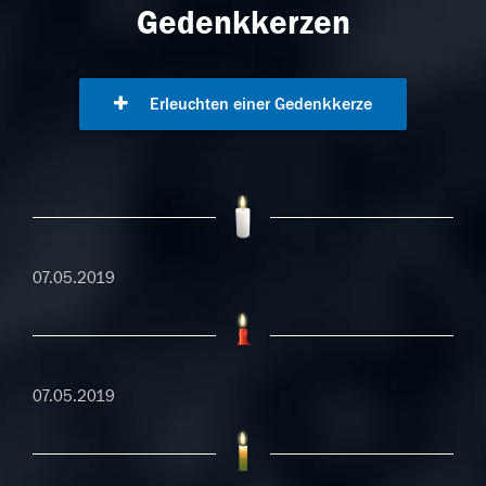
Gedenkkerzen
Erleuchten einer Gedenkkerze
07.05.2019
07.05.2019