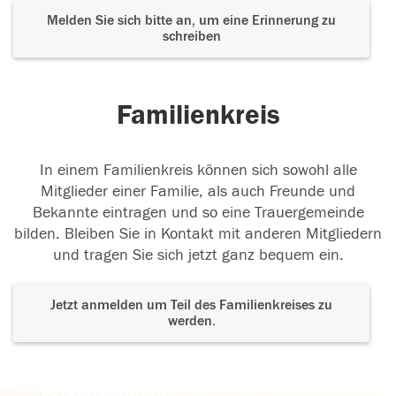
Melden Sie sich bitte an, um eine Erinnerung zu
schreiben
Familienkreis
In einem Familienkreis können sich sowohl alle
Mitglieder einer Familie, als auch Freunde und
Bekannte eintragen und so eine Trauergemeinde
bilden. Bleiben Sie in Kontakt mit anderen Mitgliedern
und tragen Sie sich jetzt ganz bequem ein.
Jetzt anmelden um Teil des Familienkreises zu
werden.
Der Tod ist nicht das Ende, nicht die
Vergänglichkeit,