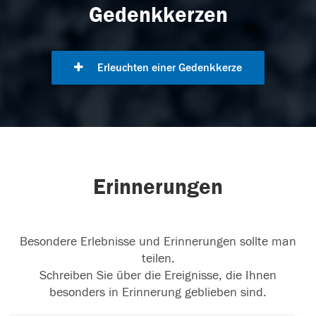
Gedenkkerzen
Erleuchten einer Gedenkkerze
Erinnerungen
Besondere Erlebnisse und Erinnerungen sollte man
teilen.
Schreiben Sie über die Ereignisse, die Ihnen
besonders in Erinnerung geblieben sind.