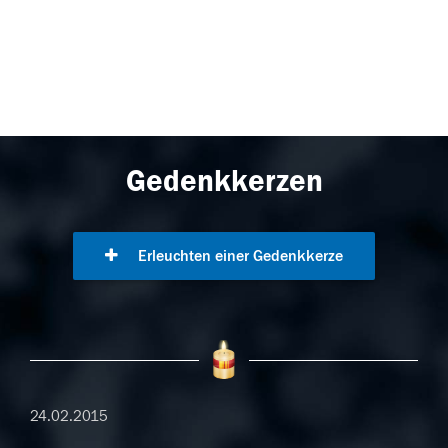
Gedenkkerzen
Erleuchten einer Gedenkkerze
24.02.2015