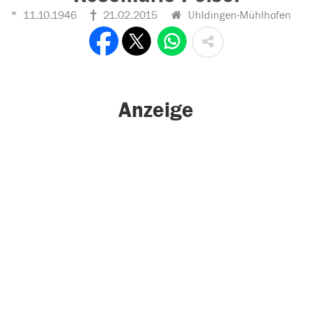
11.10.1946
21.02.2015
Uhldingen-Mühlhofen
Anzeige