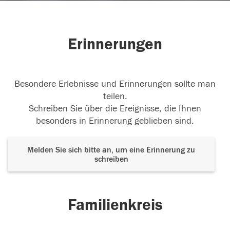
Erinnerungen
Besondere Erlebnisse und Erinnerungen sollte man
teilen.
Schreiben Sie über die Ereignisse, die Ihnen
besonders in Erinnerung geblieben sind.
Melden Sie sich bitte an, um eine Erinnerung zu
schreiben
Familienkreis