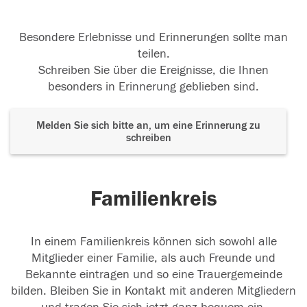
Besondere Erlebnisse und Erinnerungen sollte man
teilen.
Schreiben Sie über die Ereignisse, die Ihnen
besonders in Erinnerung geblieben sind.
Melden Sie sich bitte an, um eine Erinnerung zu
schreiben
Familienkreis
In einem Familienkreis können sich sowohl alle
Mitglieder einer Familie, als auch Freunde und
Bekannte eintragen und so eine Trauergemeinde
bilden. Bleiben Sie in Kontakt mit anderen Mitgliedern