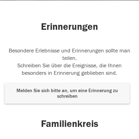
Erinnerungen
Besondere Erlebnisse und Erinnerungen sollte man
teilen.
Schreiben Sie über die Ereignisse, die Ihnen
besonders in Erinnerung geblieben sind.
Melden Sie sich bitte an, um eine Erinnerung zu
schreiben
Familienkreis