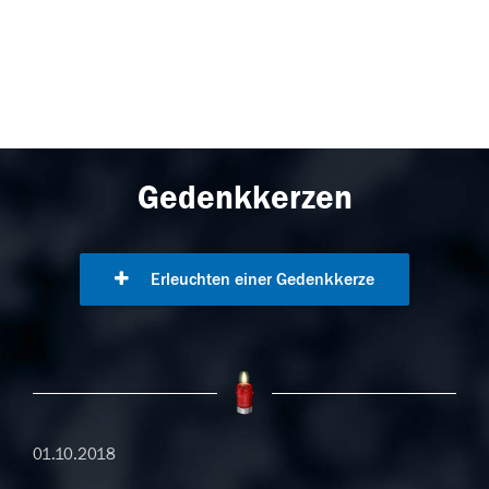
Gedenkkerzen
Erleuchten einer Gedenkkerze
01.10.2018