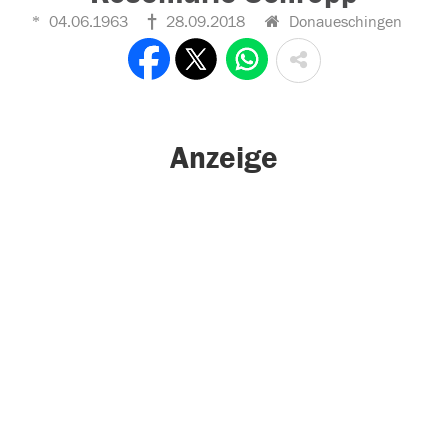
04.06.1963
28.09.2018
Donaueschingen
Anzeige