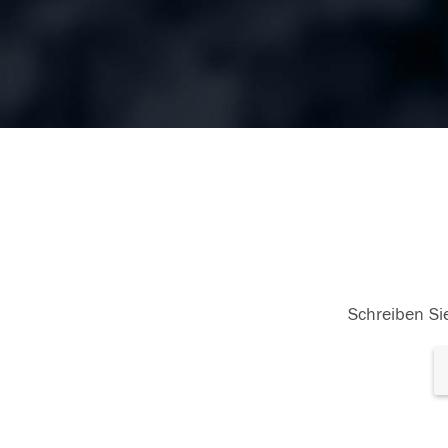
Schreiben Sie