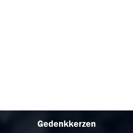
Gedenkkerzen