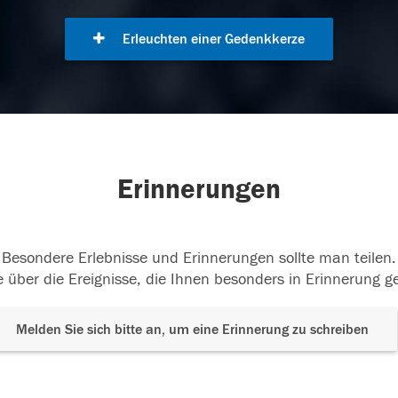
Erleuchten einer Gedenkkerze
Erinnerungen
Besondere Erlebnisse und Erinnerungen sollte man teilen.
 über die Ereignisse, die Ihnen besonders in Erinnerung g
Melden Sie sich bitte an, um eine Erinnerung zu schreiben