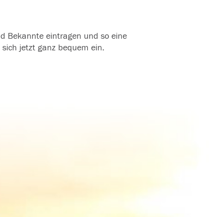
und Bekannte eintragen und so eine
 sich jetzt ganz bequem ein.