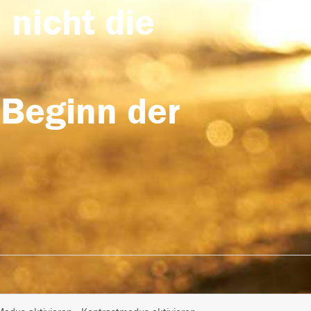
 nicht die
 Beginn der