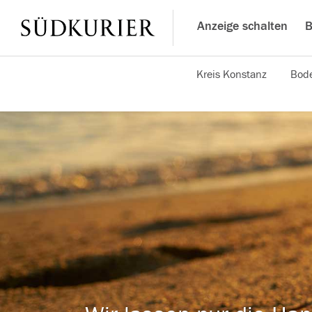
Anzeige schalten
B
Kreis Konstanz
Bode