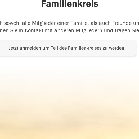
Familienkreis
h sowohl alle Mitglieder einer Familie, als auch Freunde 
ben Sie in Kontakt mit anderen Mitgliedern und tragen Sie
Jetzt anmelden um Teil des Familienkreises zu werden.