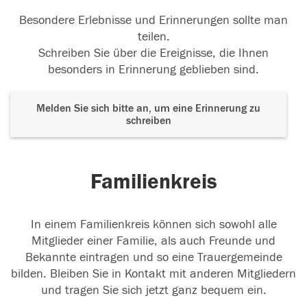
Besondere Erlebnisse und Erinnerungen sollte man
teilen.
Schreiben Sie über die Ereignisse, die Ihnen
besonders in Erinnerung geblieben sind.
Melden Sie sich bitte an, um eine Erinnerung zu
schreiben
Familienkreis
In einem Familienkreis können sich sowohl alle
Mitglieder einer Familie, als auch Freunde und
Bekannte eintragen und so eine Trauergemeinde
bilden. Bleiben Sie in Kontakt mit anderen Mitgliedern
und tragen Sie sich jetzt ganz bequem ein.