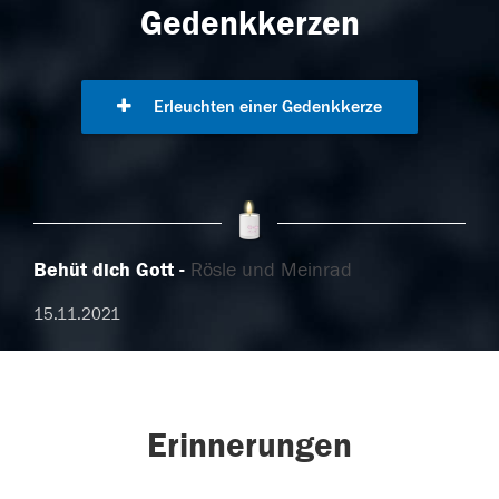
Gedenkkerzen
Erleuchten einer Gedenkkerze
Behüt dich Gott
Rösle und Meinrad
15.11.2021
Erinnerungen