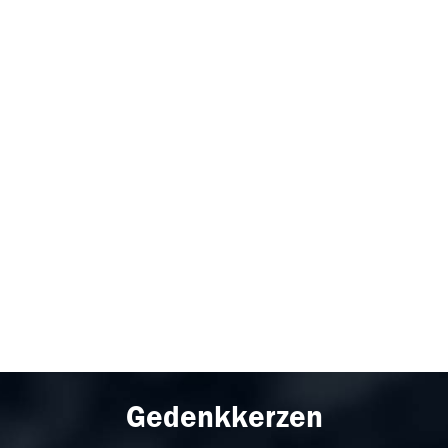
Gedenkkerzen