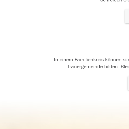
In einem Familienkreis können sic
Trauergemeinde bilden. Blei