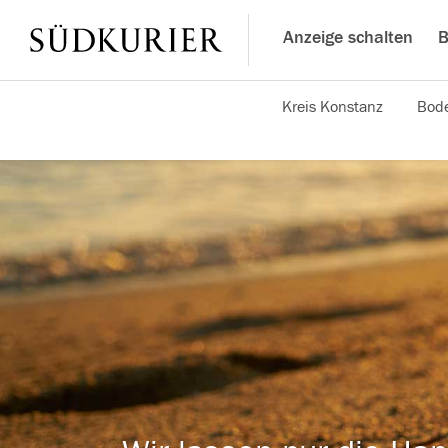
Anzeige schalten
B
Kreis Konstanz
Bode