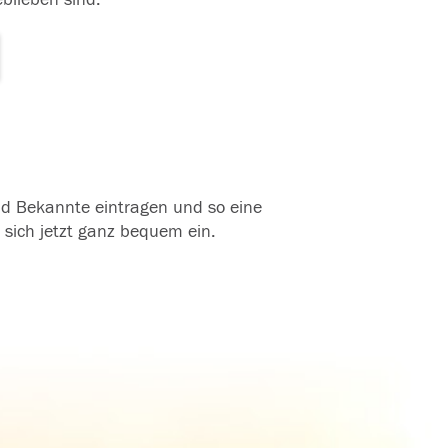
und Bekannte eintragen und so eine
 sich jetzt ganz bequem ein.