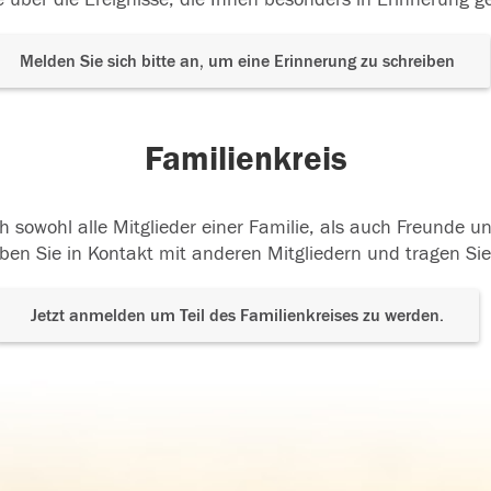
Melden Sie sich bitte an, um eine Erinnerung zu schreiben
Familienkreis
h sowohl alle Mitglieder einer Familie, als auch Freunde 
ben Sie in Kontakt mit anderen Mitgliedern und tragen Sie
Jetzt anmelden um Teil des Familienkreises zu werden.