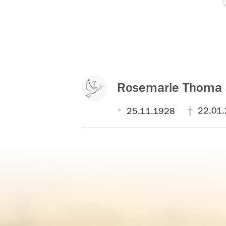
Rosemarie Thoma
22.01
25.11.1928