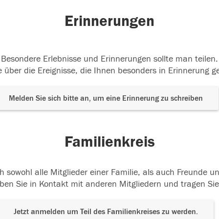
Erinnerungen
Besondere Erlebnisse und Erinnerungen sollte man teilen.
 über die Ereignisse, die Ihnen besonders in Erinnerung g
Melden Sie sich bitte an, um eine Erinnerung zu schreiben
Familienkreis
h sowohl alle Mitglieder einer Familie, als auch Freunde 
ben Sie in Kontakt mit anderen Mitgliedern und tragen Sie
Jetzt anmelden um Teil des Familienkreises zu werden.