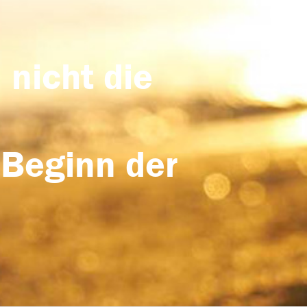
 nicht die
 Beginn der