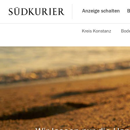
Anzeige schalten
B
Kreis Konstanz
Bode