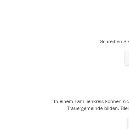
Schreiben Sie
In einem Familienkreis können sic
Trauergemeinde bilden. Blei