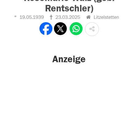
Rentschler)
19.05.1939
23.03.2025
Litzelstetten
Anzeige