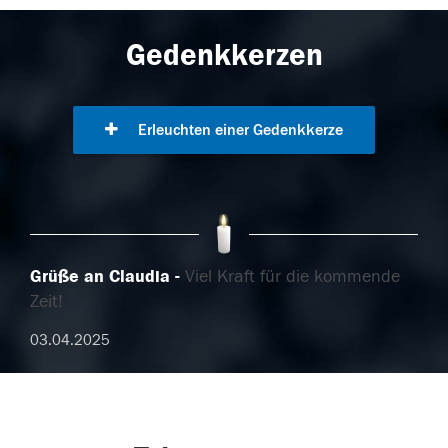
Gedenkkerzen
Erleuchten einer Gedenkkerze
Grüße an Claudia
Viel Kraft für die kommende
Zeit!
03.04.2025