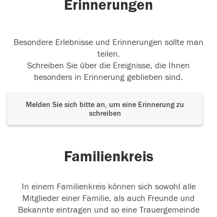
Erinnerungen
Besondere Erlebnisse und Erinnerungen sollte man
teilen.
Schreiben Sie über die Ereignisse, die Ihnen
besonders in Erinnerung geblieben sind.
Melden Sie sich bitte an, um eine Erinnerung zu
schreiben
Familienkreis
In einem Familienkreis können sich sowohl alle
Mitglieder einer Familie, als auch Freunde und
Bekannte eintragen und so eine Trauergemeinde