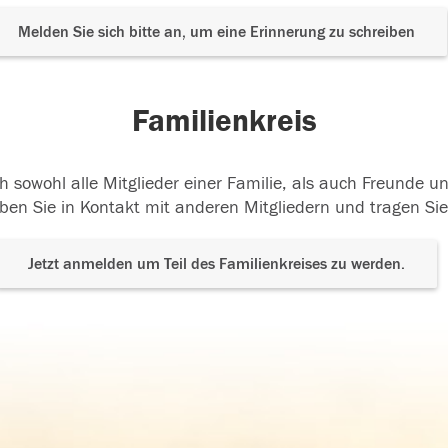
Melden Sie sich bitte an, um eine Erinnerung zu schreiben
Familienkreis
h sowohl alle Mitglieder einer Familie, als auch Freunde 
ben Sie in Kontakt mit anderen Mitgliedern und tragen Sie
Jetzt anmelden um Teil des Familienkreises zu werden.