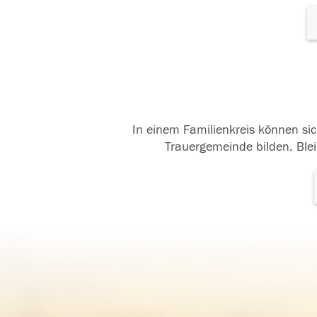
In einem Familienkreis können sic
Trauergemeinde bilden. Blei