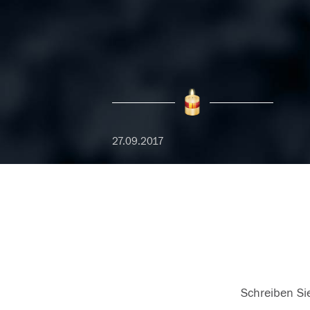
27.09.2017
Schreiben Sie