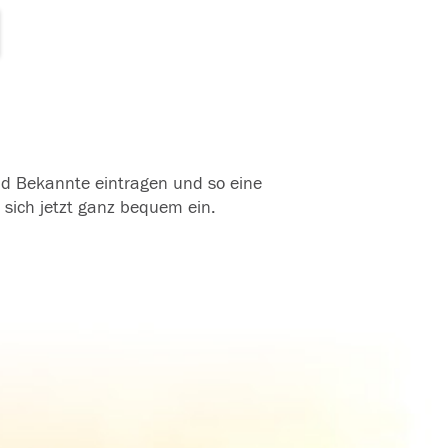
und Bekannte eintragen und so eine
 sich jetzt ganz bequem ein.