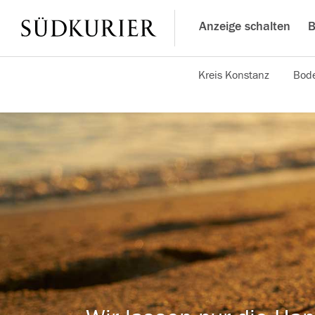
Anzeige schalten
B
Kreis Konstanz
Bode