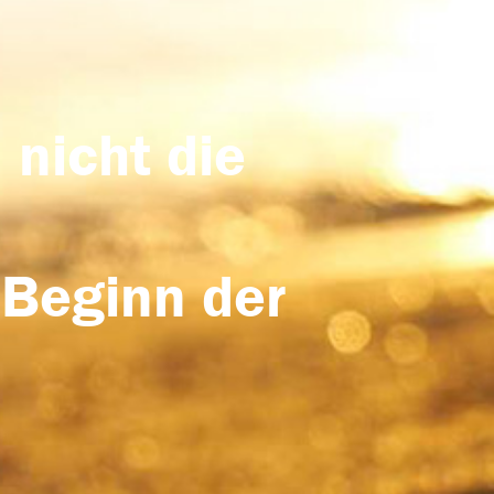
 nicht die
 Beginn der