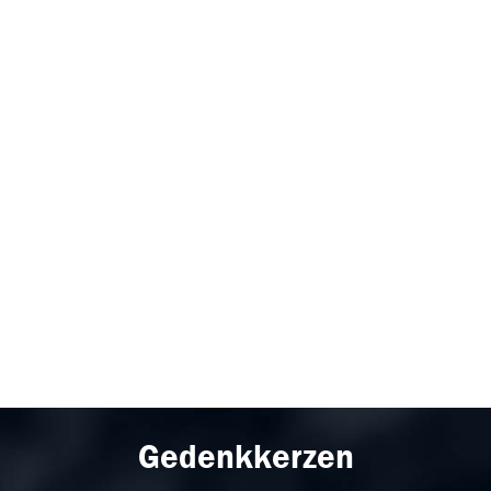
Gedenkkerzen