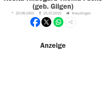
(geb. Gilgen)
20.08.1955
25.07.2025
Kreuzlingen
Anzeige