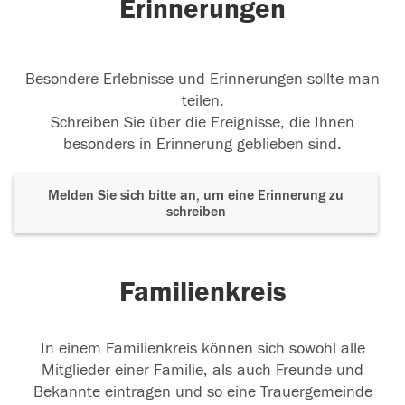
Erinnerungen
Besondere Erlebnisse und Erinnerungen sollte man
teilen.
Schreiben Sie über die Ereignisse, die Ihnen
besonders in Erinnerung geblieben sind.
Melden Sie sich bitte an, um eine Erinnerung zu
schreiben
Familienkreis
In einem Familienkreis können sich sowohl alle
Mitglieder einer Familie, als auch Freunde und
Bekannte eintragen und so eine Trauergemeinde