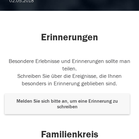
02.05.2018
Erinnerungen
Besondere Erlebnisse und Erinnerungen sollte man
teilen.
Schreiben Sie über die Ereignisse, die Ihnen
besonders in Erinnerung geblieben sind.
Melden Sie sich bitte an, um eine Erinnerung zu
schreiben
Familienkreis