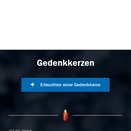
Gedenkkerzen
Erleuchten einer Gedenkkerze