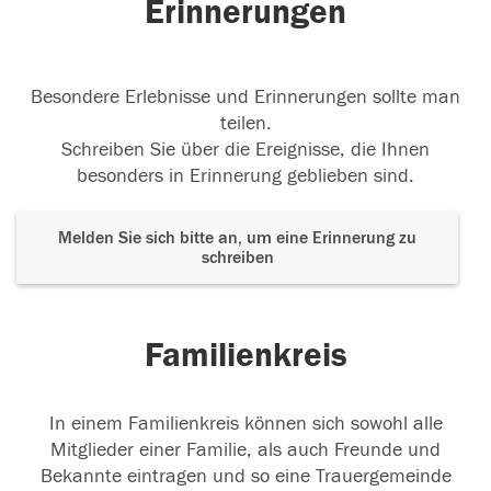
Erinnerungen
Besondere Erlebnisse und Erinnerungen sollte man
teilen.
Schreiben Sie über die Ereignisse, die Ihnen
besonders in Erinnerung geblieben sind.
Melden Sie sich bitte an, um eine Erinnerung zu
schreiben
Familienkreis
In einem Familienkreis können sich sowohl alle
Mitglieder einer Familie, als auch Freunde und
Bekannte eintragen und so eine Trauergemeinde