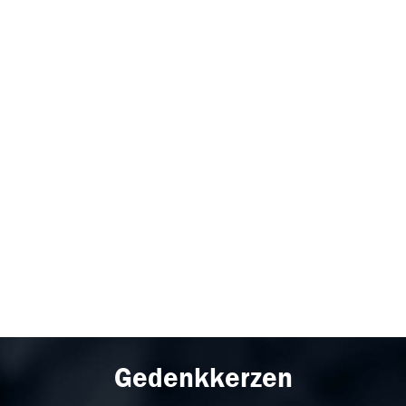
Gedenkkerzen