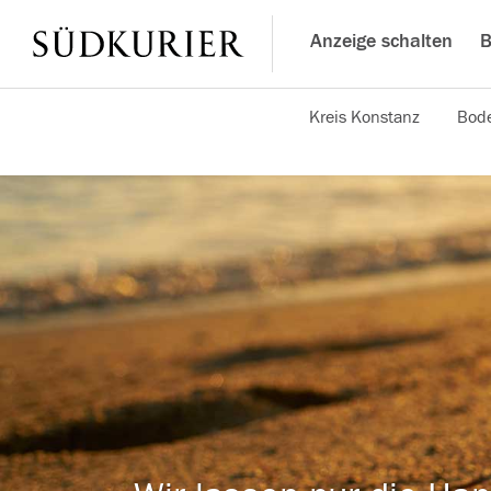
Anzeige schalten
B
Kreis Konstanz
Bode