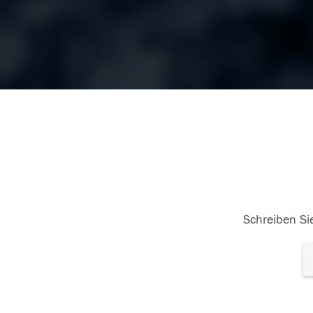
Schreiben Sie