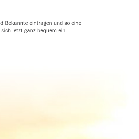
und Bekannte eintragen und so eine
 sich jetzt ganz bequem ein.