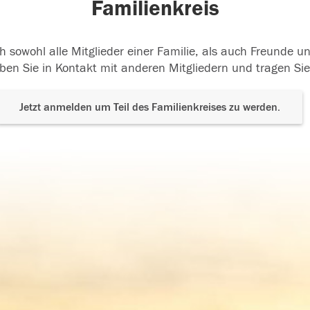
Familienkreis
h sowohl alle Mitglieder einer Familie, als auch Freunde 
ben Sie in Kontakt mit anderen Mitgliedern und tragen Sie
Jetzt anmelden um Teil des Familienkreises zu werden.