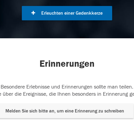
Erleuchten einer Gedenkkerze
Erinnerungen
Besondere Erlebnisse und Erinnerungen sollte man teilen.
 über die Ereignisse, die Ihnen besonders in Erinnerung g
Melden Sie sich bitte an, um eine Erinnerung zu schreiben