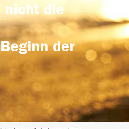
 nicht die
 Beginn der