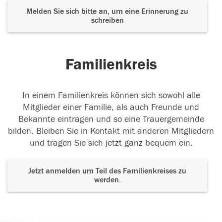
Melden Sie sich bitte an, um eine Erinnerung zu
schreiben
Familienkreis
In einem Familienkreis können sich sowohl alle
Mitglieder einer Familie, als auch Freunde und
Bekannte eintragen und so eine Trauergemeinde
bilden. Bleiben Sie in Kontakt mit anderen Mitgliedern
und tragen Sie sich jetzt ganz bequem ein.
Jetzt anmelden um Teil des Familienkreises zu
werden.
Der Tod ist nicht das Ende, nicht die
Vergänglichkeit,