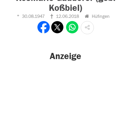
Koßbiel)
30.08.1947
12.06.2018
Hüfingen
Anzeige