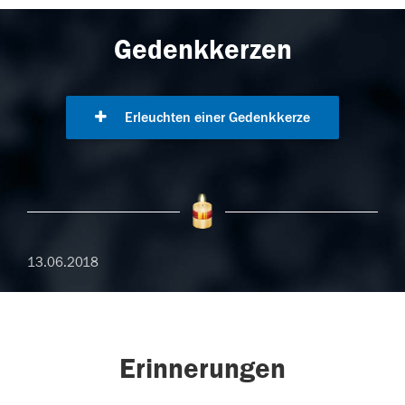
Gedenkkerzen
Erleuchten einer Gedenkkerze
13.06.2018
Erinnerungen