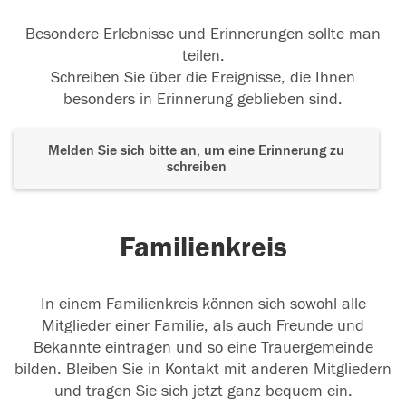
Besondere Erlebnisse und Erinnerungen sollte man
teilen.
Schreiben Sie über die Ereignisse, die Ihnen
besonders in Erinnerung geblieben sind.
Melden Sie sich bitte an, um eine Erinnerung zu
schreiben
Familienkreis
In einem Familienkreis können sich sowohl alle
Mitglieder einer Familie, als auch Freunde und
Bekannte eintragen und so eine Trauergemeinde
bilden. Bleiben Sie in Kontakt mit anderen Mitgliedern
und tragen Sie sich jetzt ganz bequem ein.