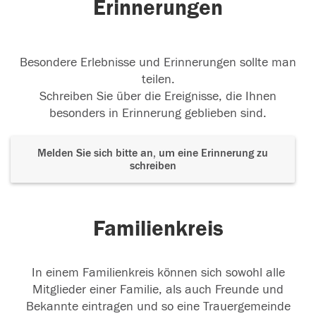
Erinnerungen
Besondere Erlebnisse und Erinnerungen sollte man
teilen.
Schreiben Sie über die Ereignisse, die Ihnen
besonders in Erinnerung geblieben sind.
Melden Sie sich bitte an, um eine Erinnerung zu
schreiben
Familienkreis
In einem Familienkreis können sich sowohl alle
Mitglieder einer Familie, als auch Freunde und
Bekannte eintragen und so eine Trauergemeinde