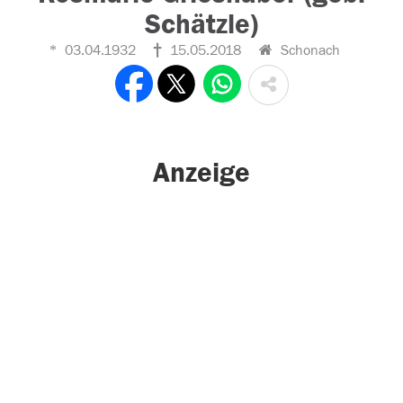
Schätzle)
03.04.1932
15.05.2018
Schonach
Anzeige